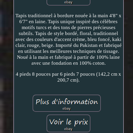
Tapis traditionnel à bordure nouée à la main 4'8" x
6'7" en laine. Tapis unique inspiré des célèbres
motifs turcs et des tons de pierres précieuses
subtils. Tapis de style bordé, floral, traditionnel
avec des couleurs d'accent crème, bleu foncé, kaki
clair, rouge, beige. Importé du Pakistan et fabriqué
en utilisant les meilleures techniques de tissage.
Noué à la main et fabriqué à partir de 100% laine
avec une fondation en 100% coton.
4 pieds 8 pouces par 6 pieds 7 pouces (142,2 cm x
200,7 cm).