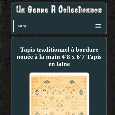
MENU
Tapis traditionnel à bordure
nouée à la main 4'8 x 6'7 Tapis
en laine