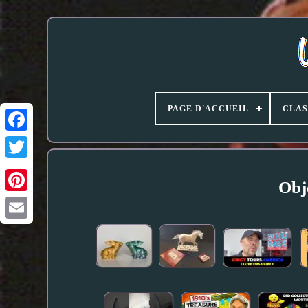
PAGE D'ACCUEIL
CLAS
Obje