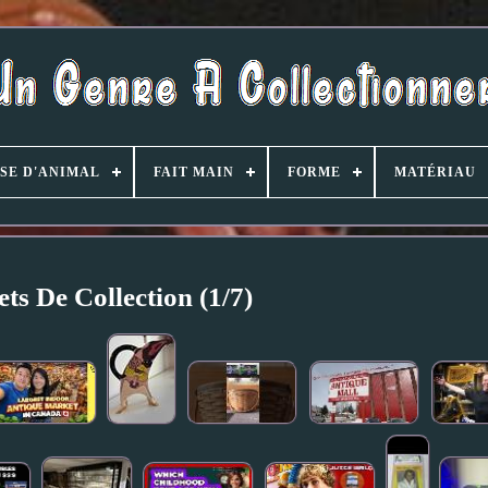
SE D'ANIMAL
FAIT MAIN
FORME
MATÉRIAU
ts De Collection (1/7)