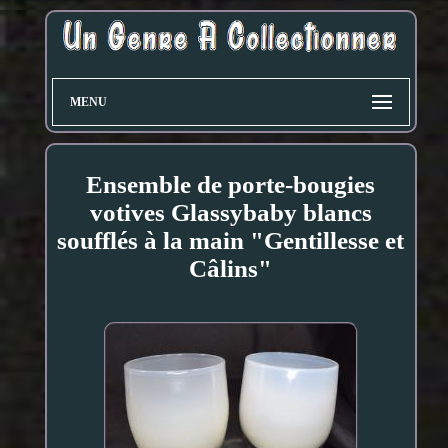
MENU
Ensemble de porte-bougies
votives Glassybaby blancs
soufflés à la main "Gentillesse et
Câlins"