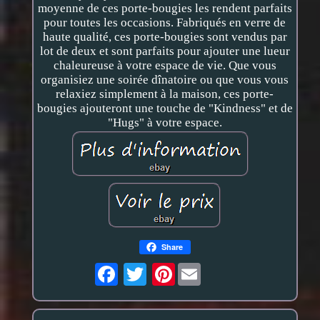
moyenne de ces porte-bougies les rendent parfaits
pour toutes les occasions. Fabriqués en verre de
haute qualité, ces porte-bougies sont vendus par
lot de deux et sont parfaits pour ajouter une lueur
chaleureuse à votre espace de vie. Que vous
organisiez une soirée dînatoire ou que vous vous
relaxiez simplement à la maison, ces porte-
bougies ajouteront une touche de "Kindness" et de
"Hugs" à votre espace.
Share
Pinterest