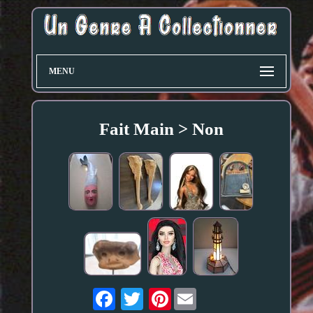
MENU
Fait Main > Non
Pinterest