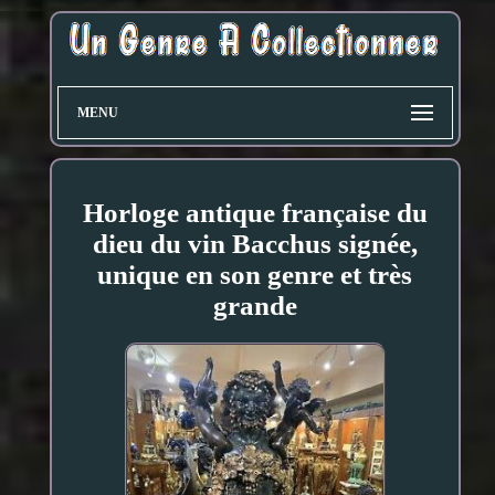
MENU
Horloge antique française du
dieu du vin Bacchus signée,
unique en son genre et très
grande