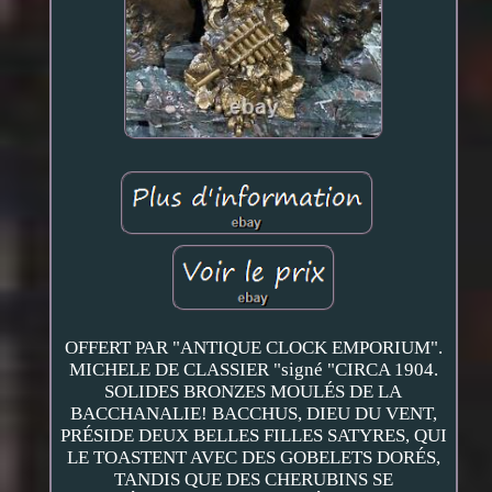
OFFERT PAR "ANTIQUE CLOCK EMPORIUM".
MICHELE DE CLASSIER "signé "CIRCA 1904.
SOLIDES BRONZES MOULÉS DE LA
BACCHANALIE! BACCHUS, DIEU DU VENT,
PRÉSIDE DEUX BELLES FILLES SATYRES, QUI
LE TOASTENT AVEC DES GOBELETS DORÉS,
TANDIS QUE DES CHERUBINS SE