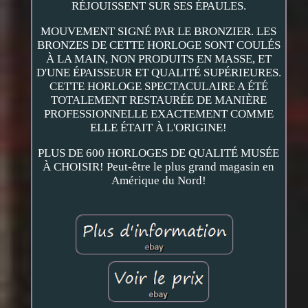
RÉJOUISSENT SUR SES ÉPAULES.
MOUVEMENT SIGNÉ PAR LE BRONZIER. LES
BRONZES DE CETTE HORLOGE SONT COULÉS
À LA MAIN, NON PRODUITS EN MASSE, ET
D'UNE ÉPAISSEUR ET QUALITÉ SUPÉRIEURES.
CETTE HORLOGE SPECTACULAIRE A ÉTÉ
TOTALEMENT RESTAURÉE DE MANIÈRE
PROFESSIONNELLE EXACTEMENT COMME
ELLE ÉTAIT À L'ORIGINE!
PLUS DE 600 HORLOGES DE QUALITÉ MUSÉE
À CHOISIR! Peut-être le plus grand magasin en
Amérique du Nord!