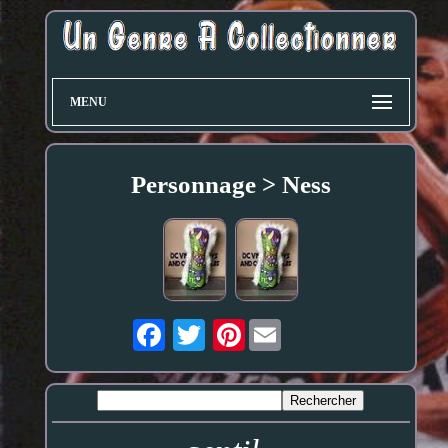
MENU
Personnage > Ness
Pinterest