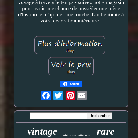
voyage à travers le temps - suivez notre magasin
pour avoir une chance de posséder une pièce
d'histoire et d'ajouter une touche d'authenticité à
votre décoration intérieure !
Share
Pinterest
vintage
rare
objets de collection