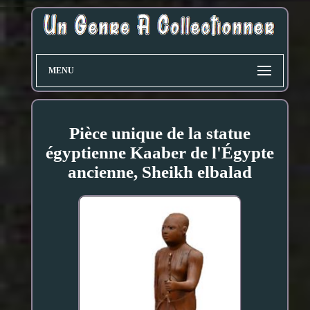
MENU
Pièce unique de la statue
égyptienne Kaaber de l'Égypte
ancienne, Sheikh elbalad