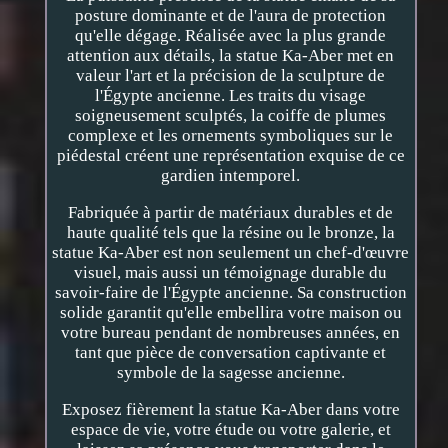
posture dominante et de l'aura de protection
qu'elle dégage. Réalisée avec la plus grande
attention aux détails, la statue Ka-Aber met en
valeur l'art et la précision de la sculpture de
l'Égypte ancienne. Les traits du visage
soigneusement sculptés, la coiffe de plumes
complexe et les ornements symboliques sur le
piédestal créent une représentation exquise de ce
gardien intemporel.
Fabriquée à partir de matériaux durables et de
haute qualité tels que la résine ou le bronze, la
statue Ka-Aber est non seulement un chef-d'œuvre
visuel, mais aussi un témoignage durable du
savoir-faire de l'Égypte ancienne. Sa construction
solide garantit qu'elle embellira votre maison ou
votre bureau pendant de nombreuses années, en
tant que pièce de conversation captivante et
symbole de la sagesse ancienne.
Exposez fièrement la statue Ka-Aber dans votre
espace de vie, votre étude ou votre galerie, et