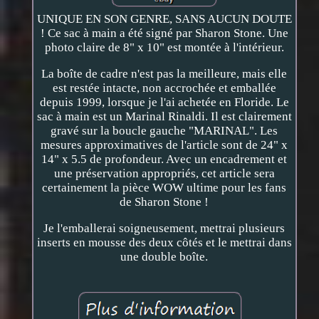
UNIQUE EN SON GENRE, SANS AUCUN DOUTE
! Ce sac à main a été signé par Sharon Stone. Une
photo claire de 8" x 10" est montée à l'intérieur.
La boîte de cadre n'est pas la meilleure, mais elle
est restée intacte, non accrochée et emballée
depuis 1999, lorsque je l'ai achetée en Floride. Le
sac à main est un Marinal Rinaldi. Il est clairement
gravé sur la boucle gauche "MARINAL". Les
mesures approximatives de l'article sont de 24" x
14" x 5.5 de profondeur. Avec un encadrement et
une préservation appropriés, cet article sera
certainement la pièce WOW ultime pour les fans
de Sharon Stone !
Je l'emballerai soigneusement, mettrai plusieurs
inserts en mousse des deux côtés et le mettrai dans
une double boîte.