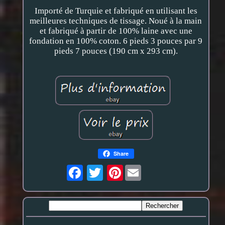
Importé de Turquie et fabriqué en utilisant les
meilleures techniques de tissage. Noué à la main
et fabriqué à partir de 100% laine avec une
fondation en 100% coton. 6 pieds 3 pouces par 9
pieds 7 pouces (190 cm x 293 cm).
Share
Pinterest