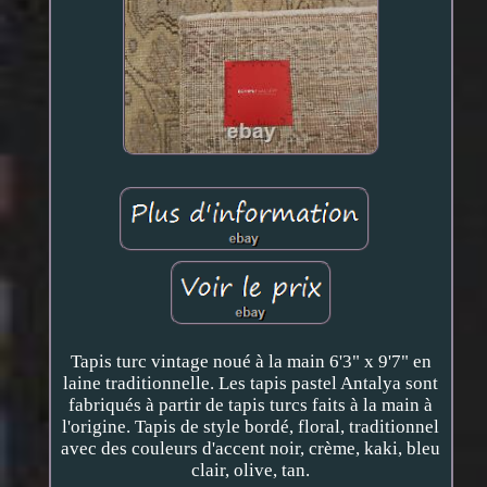
Tapis turc vintage noué à la main 6'3" x 9'7" en
laine traditionnelle. Les tapis pastel Antalya sont
fabriqués à partir de tapis turcs faits à la main à
l'origine. Tapis de style bordé, floral, traditionnel
avec des couleurs d'accent noir, crème, kaki, bleu
clair, olive, tan.