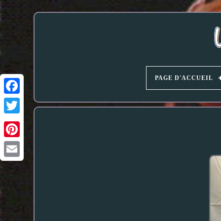
PAGE D'ACCUEIL