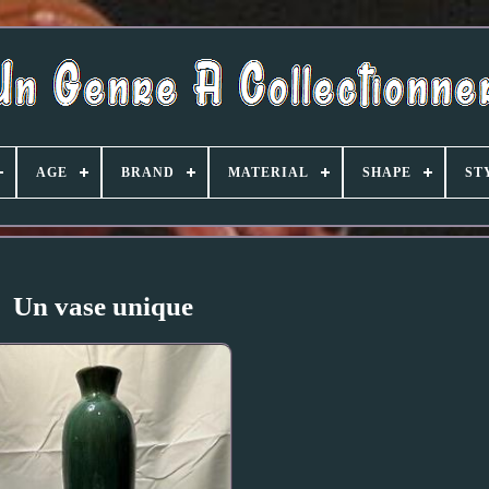
AGE
BRAND
MATERIAL
SHAPE
ST
Un vase unique