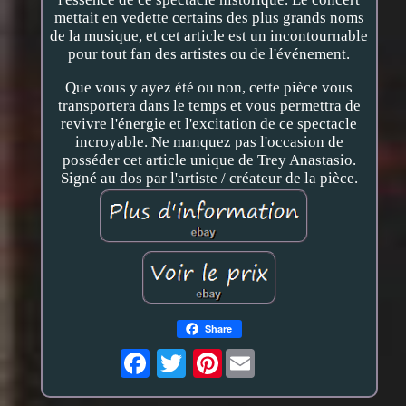
mettait en vedette certains des plus grands noms
de la musique, et cet article est un incontournable
pour tout fan des artistes ou de l'événement.
Que vous y ayez été ou non, cette pièce vous
transportera dans le temps et vous permettra de
revivre l'énergie et l'excitation de ce spectacle
incroyable. Ne manquez pas l'occasion de
posséder cet article unique de Trey Anastasio.
Signé au dos par l'artiste / créateur de la pièce.
Share
Pinterest