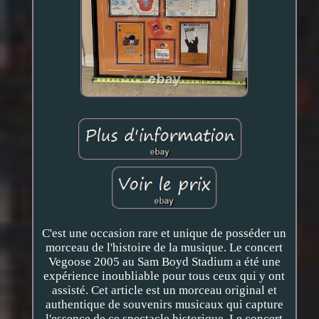
C'est une occasion rare et unique de posséder un
morceau de l'histoire de la musique. Le concert
Vegoose 2005 au Sam Boyd Stadium a été une
expérience inoubliable pour tous ceux qui y ont
assisté. Cet article est un morceau original et
authentique de souvenirs musicaux qui capture
l'essence de ce spectacle historique. Le concert