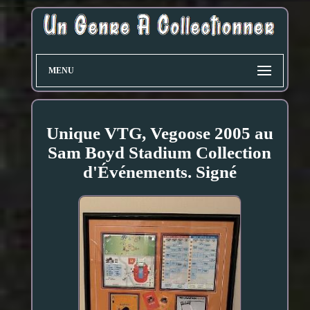
MENU
Unique VTG, Vegoose 2005 au
Sam Boyd Stadium Collection
d'Événements. Signé