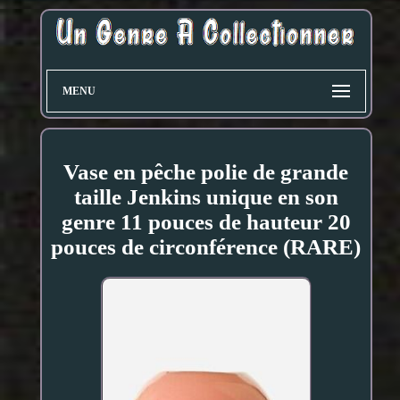
MENU
Vase en pêche polie de grande
taille Jenkins unique en son
genre 11 pouces de hauteur 20
pouces de circonférence (RARE)