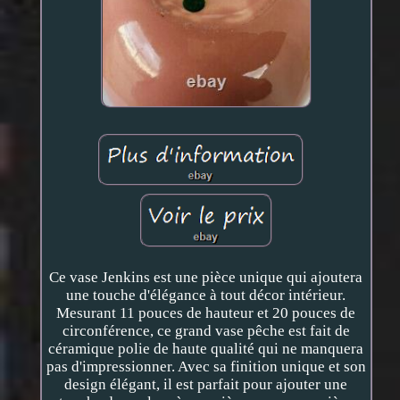
Ce vase Jenkins est une pièce unique qui ajoutera
une touche d'élégance à tout décor intérieur.
Mesurant 11 pouces de hauteur et 20 pouces de
circonférence, ce grand vase pêche est fait de
céramique polie de haute qualité qui ne manquera
pas d'impressionner. Avec sa finition unique et son
design élégant, il est parfait pour ajouter une