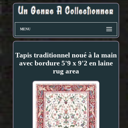
MENU
Tapis traditionnel noué à la main
avec bordure 5'9 x 9'2 en laine
rug area