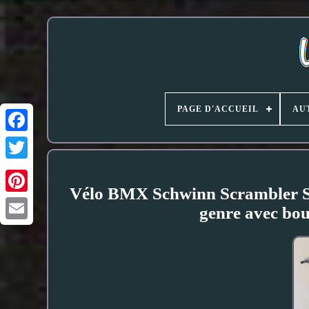
PAGE D'ACCUEIL
AU
Vélo BMX Schwinn Scrambler S
genre avec bou