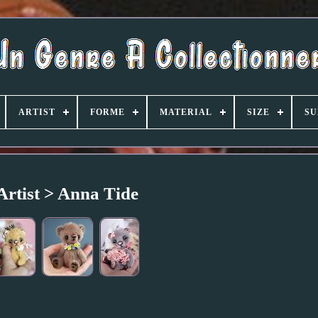
ARTIST
FORME
MATERIAL
SIZE
SU
Artist > Anna Tide