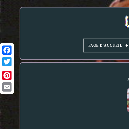
PAGE D'ACCUEIL